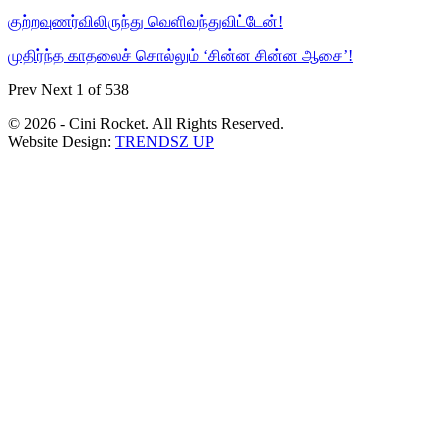
குற்றவுணர்விலிருந்து வெளிவந்துவிட்டேன்!
முதிர்ந்த காதலைச் சொல்லும் ‘சின்ன சின்ன ஆசை’!
Prev
Next
1 of 538
© 2026 - Cini Rocket. All Rights Reserved.
Website Design:
TRENDSZ UP