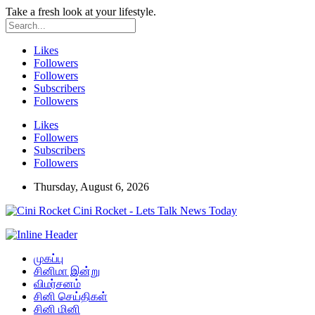
Take a fresh look at your lifestyle.
Likes
Followers
Followers
Subscribers
Followers
Likes
Followers
Subscribers
Followers
Thursday, August 6, 2026
Cini Rocket - Lets Talk News Today
முகப்பு
சினிமா இன்று
விமர்சனம்
சினி செய்திகள்
சினி மினி