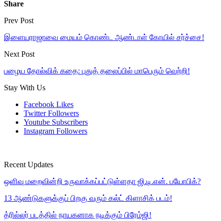
Share
Prev Post
இளையராஜாவை மையம் கொண்ட ஆண்டாள் கோயில் சர்ச்சை!
Next Post
பழைய தோல்விக் கதை: புதுத் தலைப்பில் மாபெரும் வெற்றி!
Stay With Us
Facebook
Likes
Twitter
Followers
Youtube
Subscribers
Instagram
Followers
Recent Updates
ஒளிவு மறைவின்றி உருவாக்கப்பட்டுள்ளதா ஜி.டி.என். பயோபிக்?
13 ஆண்டுகளுக்குப் பிறகு வரும் கல்ட் கிளாசிக் படம்!
த்ரில்லர் படத்தில் நாயகனாக நடிக்கும் பிரேம்ஜி!