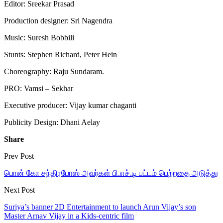
Editor: Sreekar Prasad
Production designer: Sri Nagendra
Music: Suresh Bobbili
Stunts: Stephen Richard, Peter Hein
Choreography: Raju Sundaram.
PRO: Vamsi – Sekhar
Executive producer: Vijay kumar chaganti
Publicity Design: Dhani Aelay
Share
Prev Post
பொன் கோ சந்திரபோஸ் அவர்கள் பி.எச்.டி பட்டம் பெற்றதை அடுத்து
Next Post
Suriya’s banner 2D Entertainment to launch Arun Vijay’s son
Master Arnav Vijay in a Kids-centric film