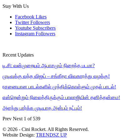
Stay With Us
Facebook
Likes
Twitter
Followers
Youtube
Subscribers
Instagram
Followers
Recent Updates
டி.சி: வன்முறையும் ஆபாசமும் நிறைந்த படமா?
முடிவுக்கு வந்த விஜய் – சங்கீதா விவகாரத்து வழக்கு!
ரசனையான பாடல்களில் முந்திக்கொள்ளும் முதல் பாடல்!
என்றென்றும் நிலைத்திருக்கும் பாலாஜியின் தனித்தன்மை!
அளந்து பார்க்க முடியாத அன்பும் நட்பும்!
Prev
Next
1 of 539
© 2026 - Cini Rocket. All Rights Reserved.
Website Design:
TRENDSZ UP