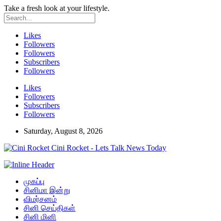
Take a fresh look at your lifestyle.
Likes
Followers
Followers
Subscribers
Followers
Likes
Followers
Subscribers
Followers
Saturday, August 8, 2026
Cini Rocket - Lets Talk News Today
முகப்பு
சினிமா இன்று
விமர்சனம்
சினி செய்திகள்
சினி மினி