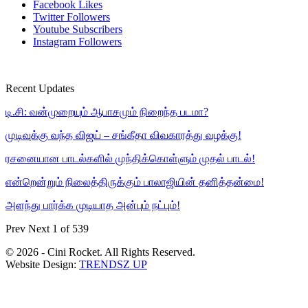
Facebook
Likes
Twitter
Followers
Youtube
Subscribers
Instagram
Followers
Recent Updates
டி.சி: வன்முறையும் ஆபாசமும் நிறைந்த படமா?
முடிவுக்கு வந்த விஜய் – சங்கீதா விவகாரத்து வழக்கு!
ரசனையான பாடல்களில் முந்திக்கொள்ளும் முதல் பாடல்!
என்றென்றும் நிலைத்திருக்கும் பாலாஜியின் தனித்தன்மை!
அளந்து பார்க்க முடியாத அன்பும் நட்பும்!
Prev
Next
1 of 539
© 2026 - Cini Rocket. All Rights Reserved.
Website Design:
TRENDSZ UP