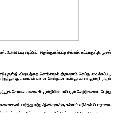
், யோகி பாபு நடிப்பில்,
சிலுக்குவார்பட்டி சிங்கம், கட்டாகுஸ்தி முதல்
ிஷால்) குஸ்தி விஷயத்தை சொல்லாமல் திருமணம் செய்து வைக்கப்பட,
்றத்துக்கு கணவன் என்ன செய்தான் என்பது கட்டா குஸ்தி முதல்
த்துக் கொள்ள, மனைவி குஸ்தியில் மாபெரும் வெற்றிகளைப் பெற்று
ம் கணவனைப் பார்த்து மற்ற ஆண்களுக்கு எல்லாம் எரிச்சல் பொறாமை.