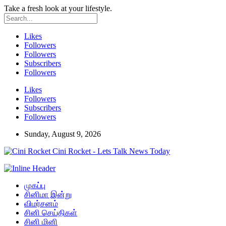
Take a fresh look at your lifestyle.
Likes
Followers
Followers
Subscribers
Followers
Likes
Followers
Subscribers
Followers
Sunday, August 9, 2026
Cini Rocket - Lets Talk News Today
முகப்பு
சினிமா இன்று
விமர்சனம்
சினி செய்திகள்
சினி மினி