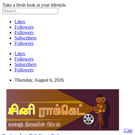
Take a fresh look at your lifestyle.
Likes
Followers
Followers
Subscribers
Followers
Likes
Followers
Subscribers
Followers
Thursday, August 6, 2026
Cini