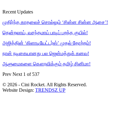
Recent Updates
முதிர்ந்த காதலைச் சொல்லும் ‘சின்ன சின்ன ஆசை’!
தென்றலாய், வசந்தமாய் பாடிப் பறந்த குயில்!
அஜித்தின் ‘கிளாடியேட்டர்ஸ்’ முதல் தோற்றம்!
நான் நடிகையானது பல ஜென்மத்துக் கனவு!
ஆளுமைகளை கௌரவிக்கும் தமிழ் சினிமா!
Prev
Next
1 of 537
© 2026 - Cini Rocket. All Rights Reserved.
Website Design:
TRENDSZ UP