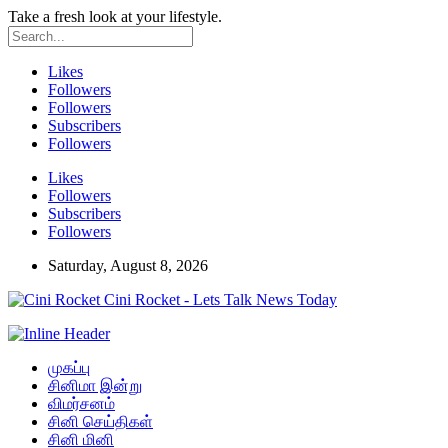
Take a fresh look at your lifestyle.
Likes
Followers
Followers
Subscribers
Followers
Likes
Followers
Subscribers
Followers
Saturday, August 8, 2026
Cini Rocket - Lets Talk News Today
முகப்பு
சினிமா இன்று
விமர்சனம்
சினி செய்திகள்
சினி மினி