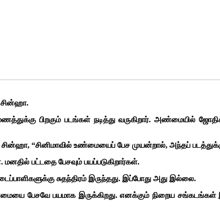
 சின்ஹா.
ருமணத்துக்கு பிறகும் படங்கள் நடித்து வருகிறார். அண்மையில் ஜோதிக
 சின்ஹா, “சினிமாவில் உண்மையைப் பேச முயன்றால், அந்தப் படத்து
 மனதில் பட்டதை பேசவும் பயப்படுகிறார்கள்.
ைப்பாளிகளுக்கு சுதந்திரம் இருந்தது. இப்போது அது இல்லை.
மையை பேசவே பயமாக இருக்கிறது. எனக்கும் நிறைய சங்கடங்கள் இ