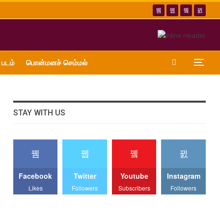
 படம்
பொன்மனச் செம்மல்
STAY WITH US
Facebook
Twitter
Youtube
Instagram
Likes
Followers
Subscribers
Followers