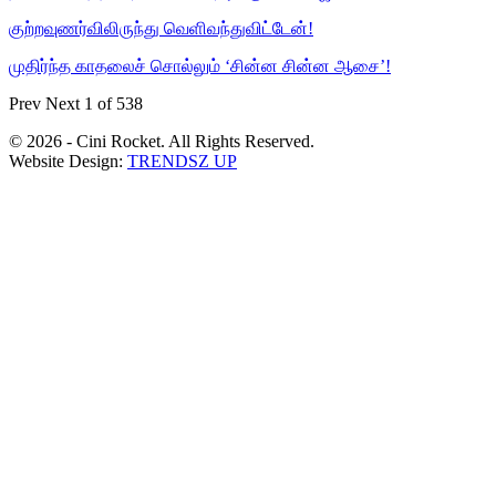
குற்றவுணர்விலிருந்து வெளிவந்துவிட்டேன்!
முதிர்ந்த காதலைச் சொல்லும் ‘சின்ன சின்ன ஆசை’!
Prev
Next
1 of 538
© 2026 - Cini Rocket. All Rights Reserved.
Website Design:
TRENDSZ UP