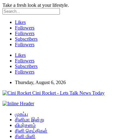
Take a fresh look at your lifestyle.
Likes
Followers
Followers
Subscribers
Followers
Likes
Followers
Subscribers
Followers
Thursday, August 6, 2026
Cini Rocket - Lets Talk News Today
முகப்பு
சினிமா இன்று
விமர்சனம்
சினி செய்திகள்
சினி மினி