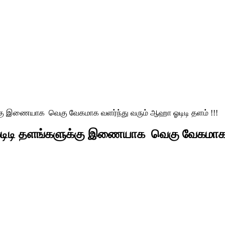
்கு இணையாக வெகு வேகமாக வளர்ந்து வரும் ஆஹா ஓடிடி தளம் !!!
ஓடிடி தளங்களுக்கு இணையாக வெகு வேகமாக வள