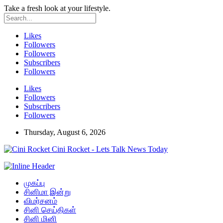
Take a fresh look at your lifestyle.
Likes
Followers
Followers
Subscribers
Followers
Likes
Followers
Subscribers
Followers
Thursday, August 6, 2026
Cini Rocket - Lets Talk News Today
முகப்பு
சினிமா இன்று
விமர்சனம்
சினி செய்திகள்
சினி மினி