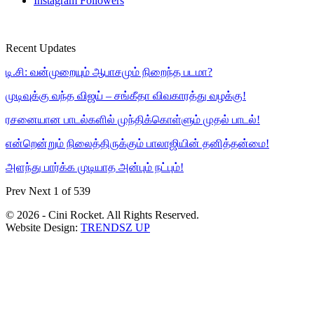
Instagram
Followers
Recent Updates
டி.சி: வன்முறையும் ஆபாசமும் நிறைந்த படமா?
முடிவுக்கு வந்த விஜய் – சங்கீதா விவகாரத்து வழக்கு!
ரசனையான பாடல்களில் முந்திக்கொள்ளும் முதல் பாடல்!
என்றென்றும் நிலைத்திருக்கும் பாலாஜியின் தனித்தன்மை!
அளந்து பார்க்க முடியாத அன்பும் நட்பும்!
Prev
Next
1 of 539
© 2026 - Cini Rocket. All Rights Reserved.
Website Design:
TRENDSZ UP