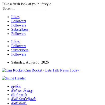
Take a fresh look at your lifestyle.
Likes
Followers
Followers
Subscribers
Followers
Likes
Followers
Subscribers
Followers
Saturday, August 8, 2026
Cini Rocket - Lets Talk News Today
முகப்பு
சினிமா இன்று
விமர்சனம்
சினி செய்திகள்
சினி மினி