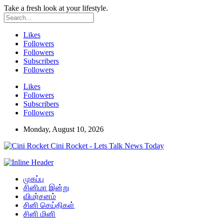
Take a fresh look at your lifestyle.
Likes
Followers
Followers
Subscribers
Followers
Likes
Followers
Subscribers
Followers
Monday, August 10, 2026
Cini Rocket - Lets Talk News Today
முகப்பு
சினிமா இன்று
விமர்சனம்
சினி செய்திகள்
சினி மினி