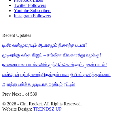
Facebook
Likes
Twitter
Followers
Youtube
Subscribers
Instagram
Followers
Recent Updates
டி.சி: வன்முறையும் ஆபாசமும் நிறைந்த படமா?
முடிவுக்கு வந்த விஜய் – சங்கீதா விவகாரத்து வழக்கு!
ரசனையான பாடல்களில் முந்திக்கொள்ளும் முதல் பாடல்!
என்றென்றும் நிலைத்திருக்கும் பாலாஜியின் தனித்தன்மை!
அளந்து பார்க்க முடியாத அன்பும் நட்பும்!
Prev
Next
1 of 539
© 2026 - Cini Rocket. All Rights Reserved.
Website Design:
TRENDSZ UP