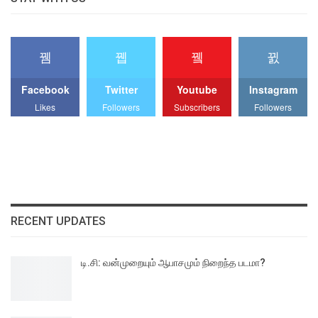
Facebook
Twitter
Youtube
Instagram
Likes
Followers
Subscribers
Followers
RECENT UPDATES
டி.சி: வன்முறையும் ஆபாசமும் நிறைந்த படமா?