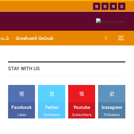
 படம்
பொன்மனச் செம்மல்
STAY WITH US
Facebook
Twitter
Youtube
Instagram
Likes
Followers
Subscribers
Followers