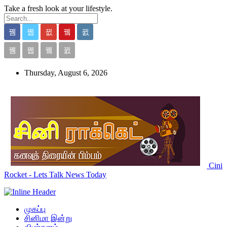
Take a fresh look at your lifestyle.
Thursday, August 6, 2026
Cini
Rocket - Lets Talk News Today
முகப்பு
சினிமா இன்று