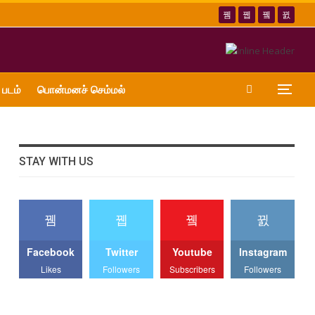
 படம்
பொன்மனச் செம்மல்
STAY WITH US
Facebook
Twitter
Youtube
Instagram
Likes
Followers
Subscribers
Followers